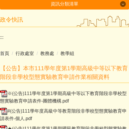
資訊分類清單
政令快訊
最新消息
學校簡介
:::
行政處室
首頁
行政處室
教務處
教學組
招生入學
【公告】本市111學年度第1學期高級中等以下教育
榮譽事項
階段非學校型態實驗教育申請作業相關資料
學生活動
※(公告)111學年度第1學期高級中等以下教育階段非學校型
交通資訊
態實驗教育申請表件-團體機構.pdf
#(公告)111學年度高級中等教育階段非學校型態實驗教育申
請表件-個人.pdf
★(公告)111學年度第1學期國民教育階段非學校型態實驗教