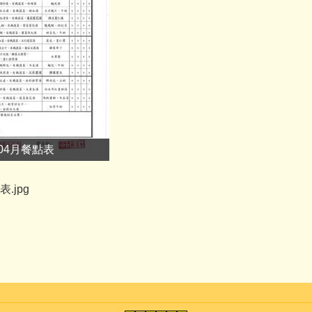
年04月餐點表
.jpg