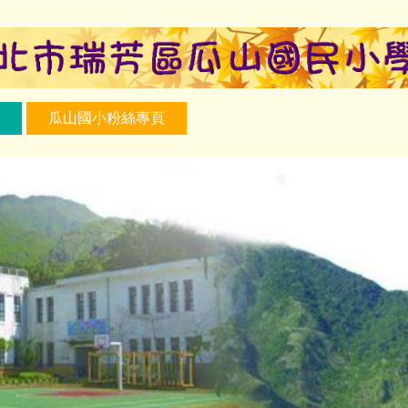
瓜山國小粉絲專頁