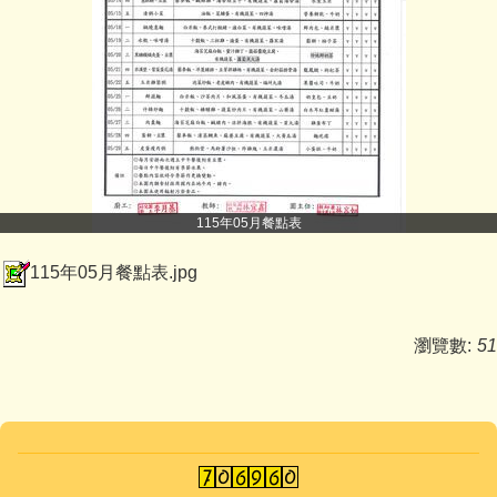
115年05月餐點表
115年05月餐點表.jpg
瀏覽數:
51