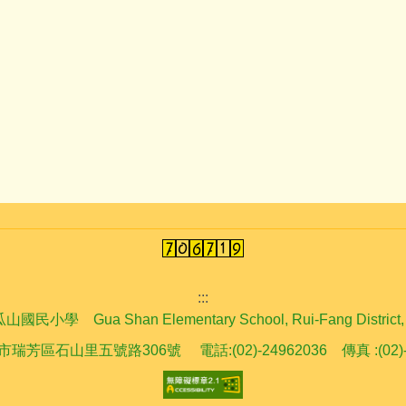
:::
學 Gua Shan Elementary School, Rui-Fang District, Ne
市瑞芳區石山里五號路306號 電話:(02)-24962036 傳真 :(02)