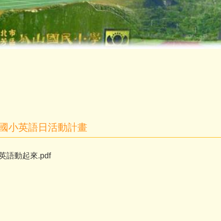
山國小英語日活動計畫
英語動起來.pdf