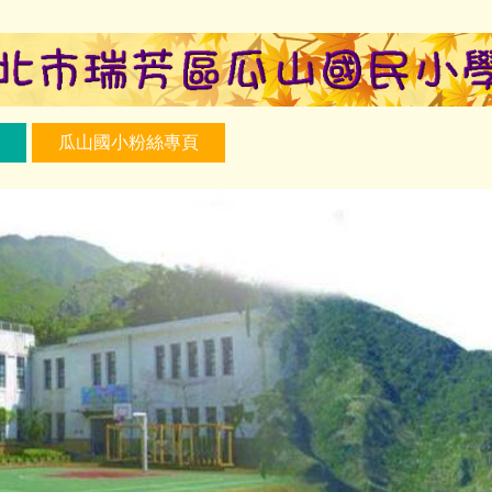
瓜山國小粉絲專頁